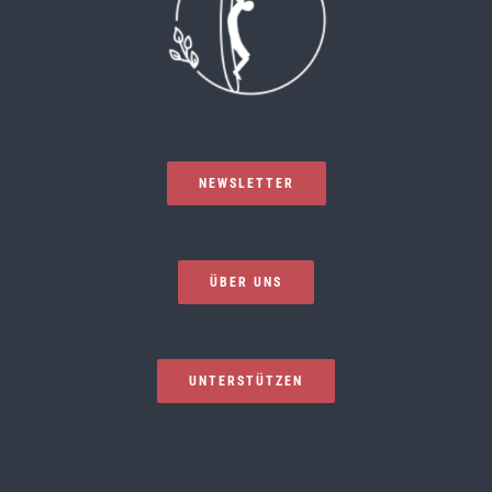
NEWSLETTER
ÜBER UNS
UNTERSTÜTZEN