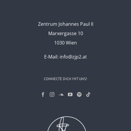
Zentrum Johannes Paul II
Marxergasse 10
1030 Wien
E-Mail:
info@zjp2.at
CONNECTE DICH MIT UNS!