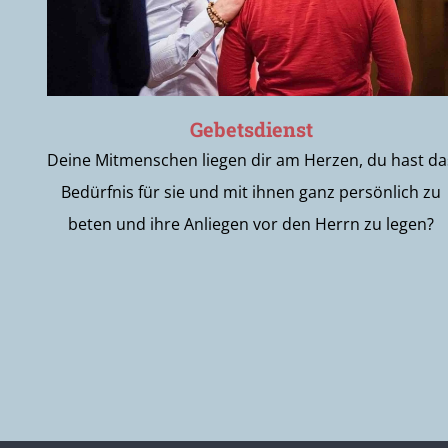
Gebetsdienst
Deine Mitmenschen liegen dir am Herzen, du hast da
Bedürfnis für sie und mit ihnen ganz persönlich zu
beten und ihre Anliegen vor den Herrn zu legen?