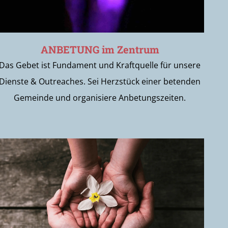
ANBETUNG im Zentrum
Das Gebet ist Fundament und Kraftquelle für unsere
Dienste & Outreaches. Sei Herzstück einer betenden
Gemeinde und organisiere Anbetungszeiten.