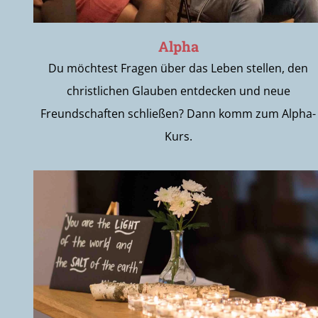
Alpha
Du möchtest Fragen über das Leben stellen, den
christlichen Glauben entdecken und neue
Freundschaften schließen? Dann komm zum Alpha-
Kurs.
HOST Team