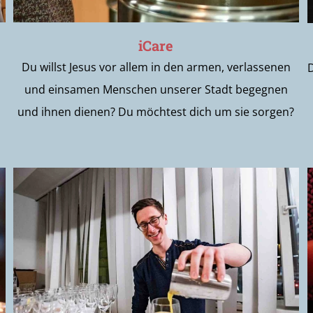
iCare
Du willst Jesus vor allem in den armen, verlassenen
und einsamen Menschen unserer Stadt begegnen
und ihnen dienen? Du möchtest dich um sie sorgen?
ANBETUNG im Zentrum