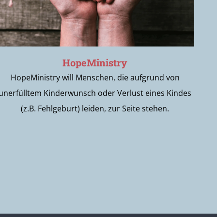
HopeMinistry
HopeMinistry will Menschen, die aufgrund von
unerfülltem Kinderwunsch oder Verlust eines Kindes
(z.B. Fehlgeburt) leiden, zur Seite stehen.