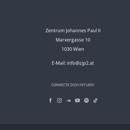
Zentrum Johannes Paul II
Marxergasse 10
1030 Wien
E-Mail:
info@zjp2.at
CONNECTE DICH MIT UNS!