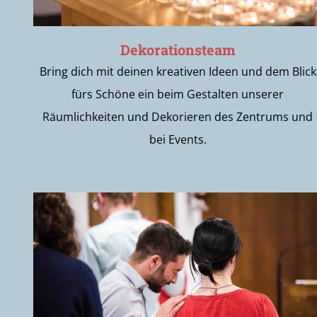
Dekorationsteam
Bring dich mit deinen kreativen Ideen und dem Blick
fürs Schöne ein beim Gestalten unserer
Räumlichkeiten und Dekorieren des Zentrums und
bei Events.
Write2Inspire