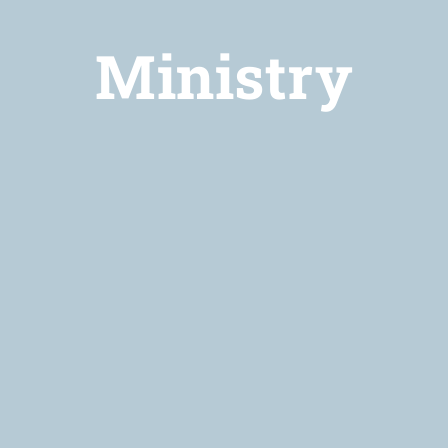
Ministry