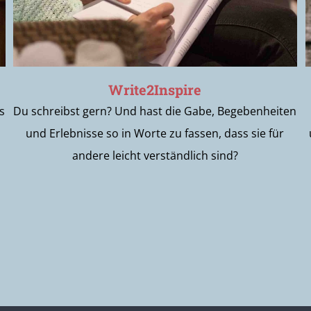
Write2Inspire
s
Du schreibst gern? Und hast die Gabe, Begebenheiten
und Erlebnisse so in Worte zu fassen, dass sie für
andere leicht verständlich sind?