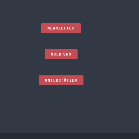
NEWSLETTER
ÜBER UNS
UNTERSTÜTZEN