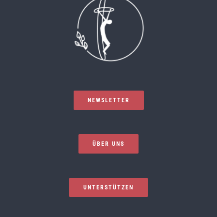
NEWSLETTER
ÜBER UNS
UNTERSTÜTZEN