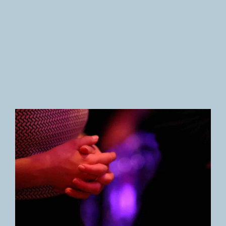
Newsletter