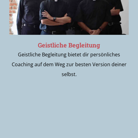
Geistliche Begleitung
Geistliche Begleitung bietet dir persönliches
Coaching auf dem Weg zur besten Version deiner
selbst.