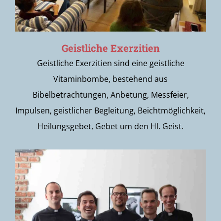
Geistliche Exerzitien
Geistliche Exerzitien sind eine geistliche
Vitaminbombe, bestehend aus
Bibelbetrachtungen, Anbetung, Messfeier,
Impulsen, geistlicher Begleitung, Beichtmöglichkeit,
Heilungsgebet, Gebet um den Hl. Geist.