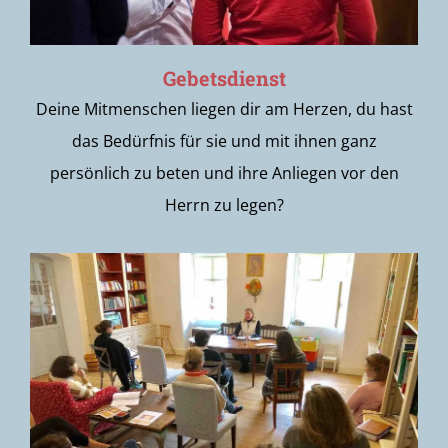
Gebetsdienst
Deine Mitmenschen liegen dir am Herzen, du hast
das Bedürfnis für sie und mit ihnen ganz
persönlich zu beten und ihre Anliegen vor den
Herrn zu legen?