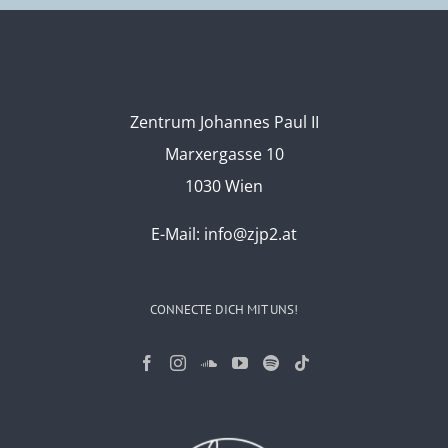
Zentrum Johannes Paul II
Marxergasse 10
1030 Wien
E-Mail:
info@zjp2.at
CONNECTE DICH MIT UNS!