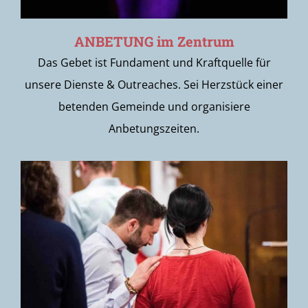
ANBETUNG im Zentrum
Das Gebet ist Fundament und Kraftquelle für
unsere Dienste & Outreaches. Sei Herzstück einer
betenden Gemeinde und organisiere
Anbetungszeiten.