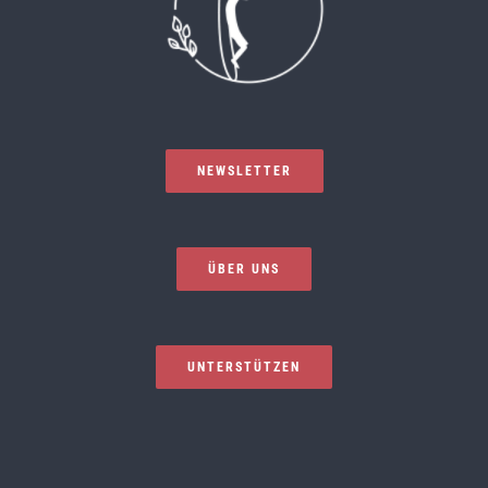
NEWSLETTER
ÜBER UNS
UNTERSTÜTZEN