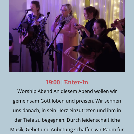
19:00 | Enter-In
Worship Abend An diesem Abend wollen wir
gemeinsam Gott loben und preisen. Wir sehnen
uns danach, in sein Herz einzutreten und ihm in
der Tiefe zu begegnen. Durch leidenschaftliche
Musik, Gebet und Anbetung schaffen wir Raum für