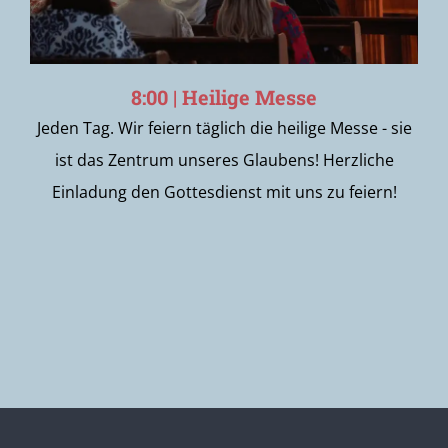
8:00 | Heilige Messe
Jeden Tag. Wir feiern täglich die heilige Messe - sie
ist das Zentrum unseres Glaubens! Herzliche
Einladung den Gottesdienst mit uns zu feiern!