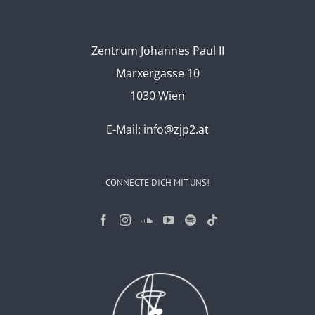
Zentrum Johannes Paul II
Marxergasse 10
1030 Wien
E-Mail:
info@zjp2.at
CONNECTE DICH MIT UNS!