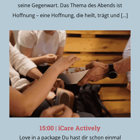
seine Gegenwart. Das Thema des Abends ist
Hoffnung – eine Hoffnung, die heilt, trägt und [...]
15:00 | iCare Actively
Love in a package Du hast dir schon einmal