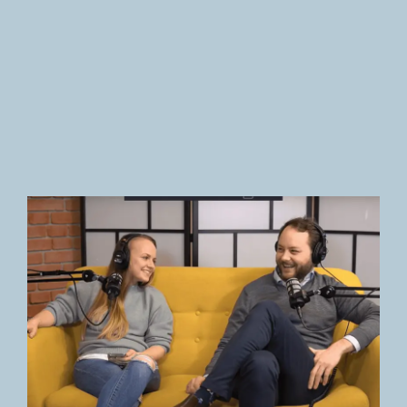
Newsletter