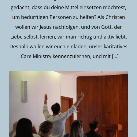
gedacht, dass du deine Mittel einsetzen möchtest,
um bedürftigen Personen zu helfen? Als Christen
wollen wir Jesus nachfolgen, und von Gott, der
Liebe selbst, lernen, wir man richtig und aktiv liebt.
Deshalb wollen wir euch einladen, unser karitatives
i Care Ministry kennenzulernen, und mit [...]