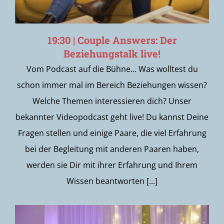
19:30 | Couple Answers: Der
Beziehungstalk live!
Vom Podcast auf die Bühne... Was wolltest du
schon immer mal im Bereich Beziehungen wissen?
Welche Themen interessieren dich? Unser
bekannter Videopodcast geht live! Du kannst Deine
Fragen stellen und einige Paare, die viel Erfahrung
bei der Begleitung mit anderen Paaren haben,
werden sie Dir mit ihrer Erfahrung und Ihrem
Wissen beantworten [...]