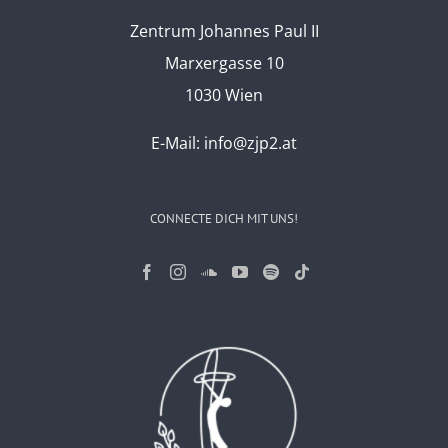
Zentrum Johannes Paul II
Marxergasse 10
1030 Wien
E-Mail:
info@zjp2.at
CONNECTE DICH MIT UNS!