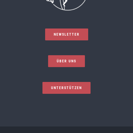
NEWSLETTER
ÜBER UNS
UNTERSTÜTZEN