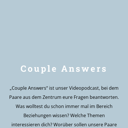
Newsletter
Couple Answers
„Couple Answers“ ist unser Videopodcast, bei dem
Paare aus dem Zentrum eure Fragen beantworten.
Was wolltest du schon immer mal im Bereich
Beziehungen wissen? Welche Themen
interessieren dich? Worüber sollen unsere Paare