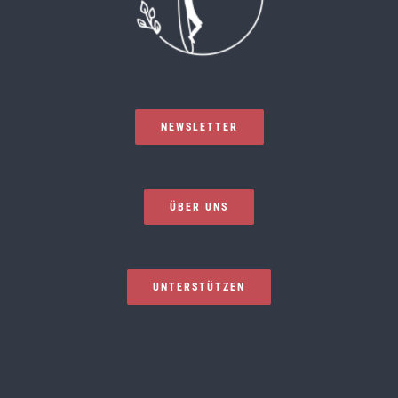
NEWSLETTER
ÜBER UNS
UNTERSTÜTZEN