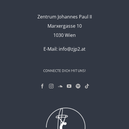
Zentrum Johannes Paul II
Marxergasse 10
1030 Wien
E-Mail:
info@zjp2.at
CONNECTE DICH MIT UNS!