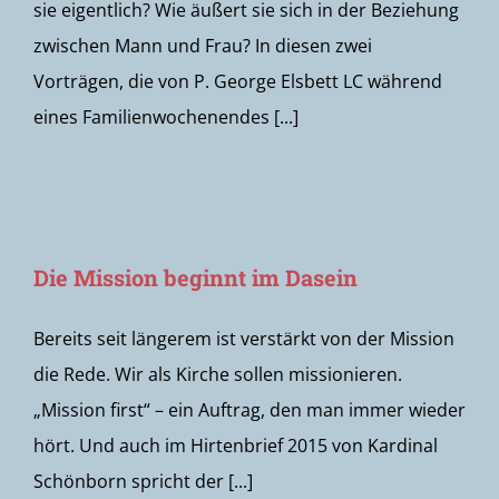
sie eigentlich? Wie äußert sie sich in der Beziehung
zwischen Mann und Frau? In diesen zwei
Vorträgen, die von P. George Elsbett LC während
eines Familienwochenendes [...]
Die Mission beginnt im Dasein
Bereits seit längerem ist verstärkt von der Mission
die Rede. Wir als Kirche sollen missionieren.
„Mission first“ – ein Auftrag, den man immer wieder
hört. Und auch im Hirtenbrief 2015 von Kardinal
Schönborn spricht der [...]