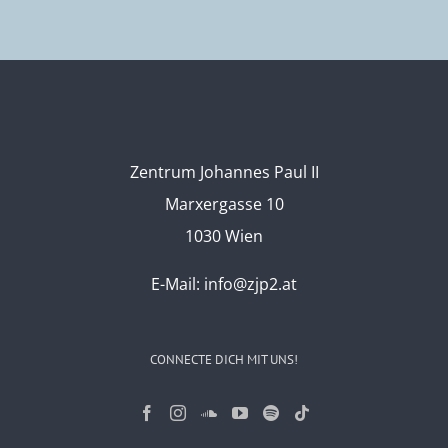
Zentrum Johannes Paul II
Marxergasse 10
1030 Wien
E-Mail:
info@zjp2.at
CONNECTE DICH MIT UNS!