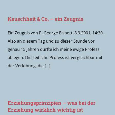
Keuschheit & Co. – ein Zeugnis
Ein Zeugnis von P. George Elsbett. 8.9.2001, 14:30.
Also an diesem Tag und zu dieser Stunde vor
genau 15 Jahren durfte ich meine ewige Profess
ablegen. Die zeitliche Profess ist vergleichbar mit
der Verlobung, die [...]
Erziehungsprinzipien – was bei der
Erziehung wirklich wichtig ist