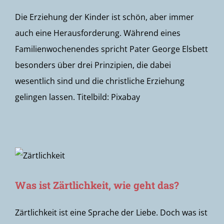
Die Erziehung der Kinder ist schön, aber immer
auch eine Herausforderung. Während eines
Familienwochenendes spricht Pater George Elsbett
besonders über drei Prinzipien, die dabei
wesentlich sind und die christliche Erziehung
gelingen lassen. Titelbild: Pixabay
Was ist Zärtlichkeit, wie geht das?
Zärtlichkeit ist eine Sprache der Liebe. Doch was ist