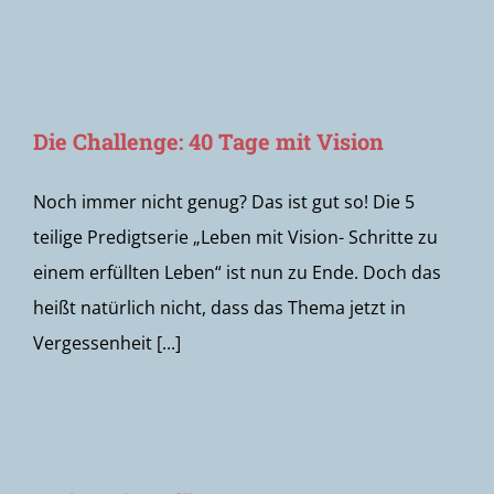
Die Challenge: 40 Tage mit Vision
Noch immer nicht genug? Das ist gut so! Die 5
teilige Predigtserie „Leben mit Vision- Schritte zu
einem erfüllten Leben“ ist nun zu Ende. Doch das
heißt natürlich nicht, dass das Thema jetzt in
Vergessenheit [...]