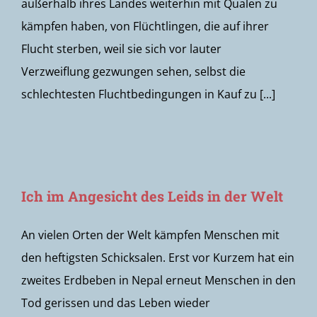
außerhalb ihres Landes weiterhin mit Qualen zu
kämpfen haben, von Flüchtlingen, die auf ihrer
Flucht sterben, weil sie sich vor lauter
Verzweiflung gezwungen sehen, selbst die
schlechtesten Fluchtbedingungen in Kauf zu [...]
Ich im Angesicht des Leids in der Welt
An vielen Orten der Welt kämpfen Menschen mit
den heftigsten Schicksalen. Erst vor Kurzem hat ein
zweites Erdbeben in Nepal erneut Menschen in den
Tod gerissen und das Leben wieder