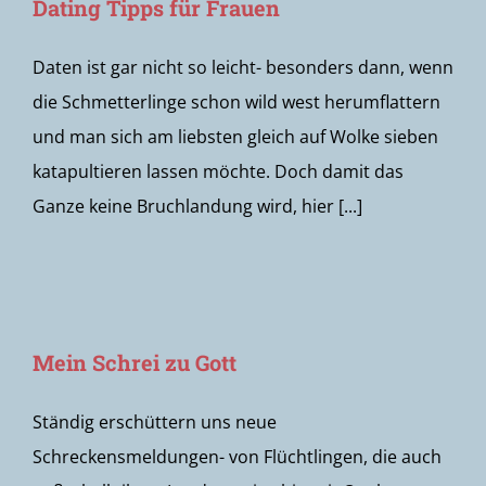
Dating Tipps für Frauen
Daten ist gar nicht so leicht- besonders dann, wenn
die Schmetterlinge schon wild west herumflattern
und man sich am liebsten gleich auf Wolke sieben
katapultieren lassen möchte. Doch damit das
Ganze keine Bruchlandung wird, hier [...]
Mein Schrei zu Gott
Ständig erschüttern uns neue
Schreckensmeldungen- von Flüchtlingen, die auch