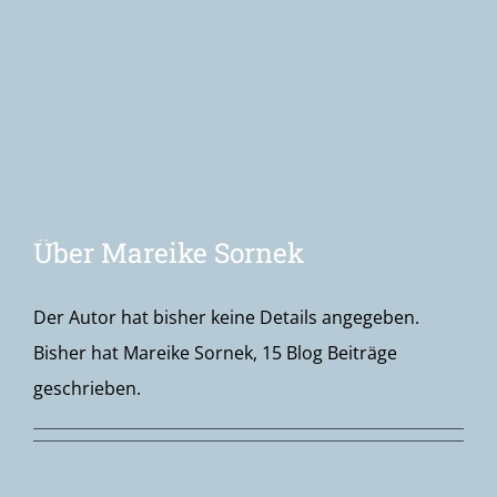
Newsletter
Über
Mareike Sornek
Der Autor hat bisher keine Details angegeben.
Bisher hat Mareike Sornek, 15 Blog Beiträge
geschrieben.