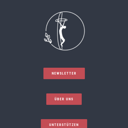
NEWSLETTER
ÜBER UNS
UNTERSTÜTZEN