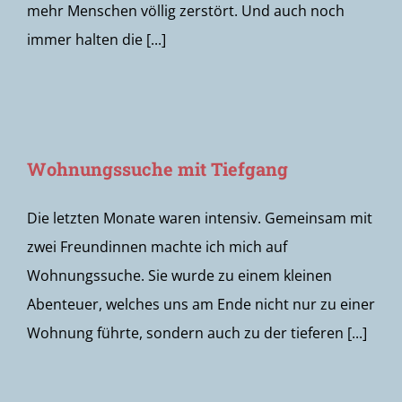
mehr Menschen völlig zerstört. Und auch noch
immer halten die [...]
Wohnungssuche mit Tiefgang
Die letzten Monate waren intensiv. Gemeinsam mit
zwei Freundinnen machte ich mich auf
Wohnungssuche. Sie wurde zu einem kleinen
Abenteuer, welches uns am Ende nicht nur zu einer
Wohnung führte, sondern auch zu der tieferen [...]