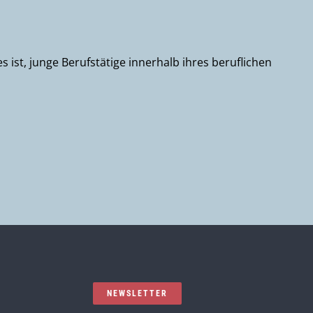
 ist, junge Berufstätige innerhalb ihres beruflichen
NEWSLETTER