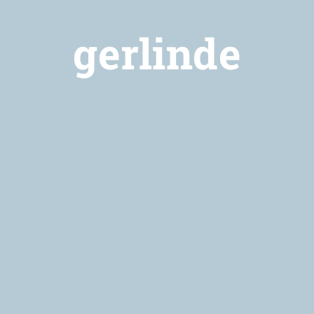
gerlinde