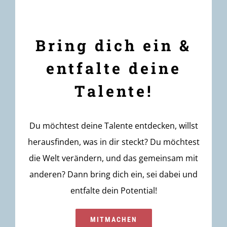
Bring dich ein &
entfalte deine
Talente!
Du möchtest deine Talente entdecken, willst
herausfinden, was in dir steckt? Du möchtest
die Welt verändern, und das gemeinsam mit
anderen? Dann bring dich ein, sei dabei und
entfalte dein Potential!
MITMACHEN