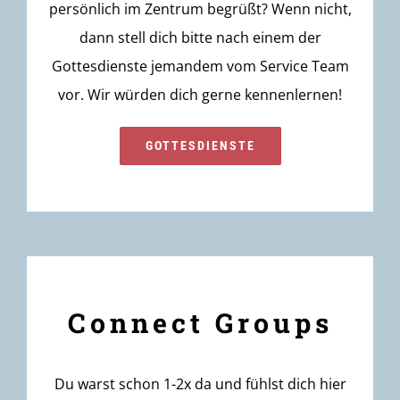
persönlich im Zentrum begrüßt? Wenn nicht,
dann stell dich bitte nach einem der
Gottesdienste jemandem vom Service Team
vor. Wir würden dich gerne kennenlernen!
GOTTESDIENSTE
Connect Groups
Du warst schon 1-2x da und fühlst dich hier