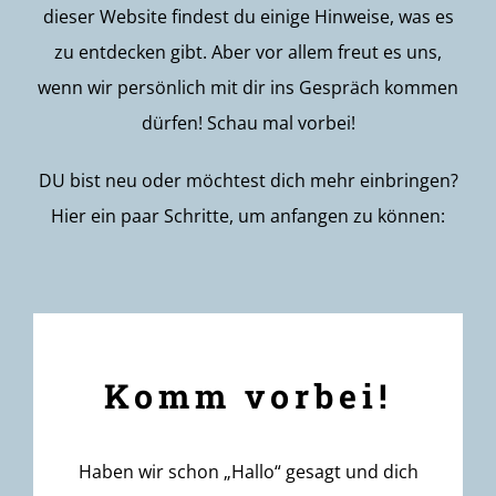
dieser Website findest du einige Hinweise, was es
zu entdecken gibt. Aber vor allem freut es uns,
wenn wir persönlich mit dir ins Gespräch kommen
dürfen! Schau mal vorbei!
DU bist neu oder möchtest dich mehr einbringen?
Hier ein paar Schritte, um anfangen zu können:
Komm vorbei!
Haben wir schon „Hallo“ gesagt und dich