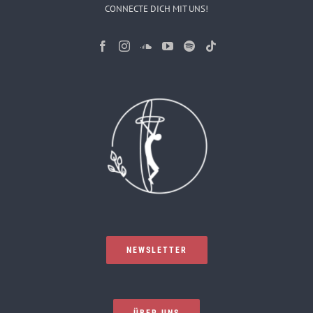
CONNECTE DICH MIT UNS!
NEWSLETTER