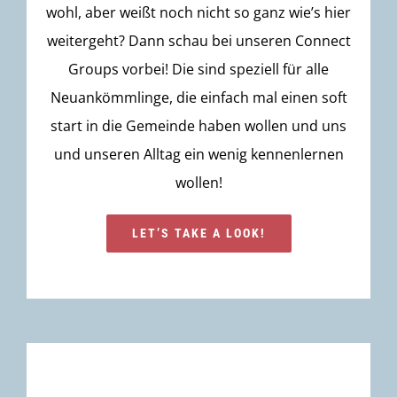
wohl, aber weißt noch nicht so ganz wie’s hier
weitergeht? Dann schau bei unseren Connect
Groups vorbei! Die sind speziell für alle
Neuankömmlinge, die einfach mal einen soft
start in die Gemeinde haben wollen und uns
und unseren Alltag ein wenig kennenlernen
wollen!
LET’S TAKE A LOOK!