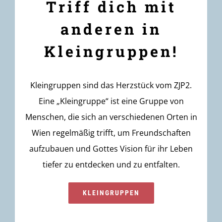
Triff dich mit
anderen in
Kleingruppen!
Kleingruppen sind das Herzstück vom ZJP2.
Eine „Kleingruppe“ ist eine Gruppe von
Menschen, die sich an verschiedenen Orten in
Wien regelmäßig trifft, um Freundschaften
aufzubauen und Gottes Vision für ihr Leben
tiefer zu entdecken und zu entfalten.
KLEINGRUPPEN