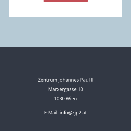
Zentrum Johannes Paul II
Marxergasse 10
1030 Wien
E-Mail:
info@zjp2.at