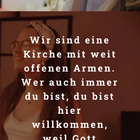
Newsletter
Wir sind eine
Kirche mit weit
offenen Armen.
Wer auch immer
du bist, du bist
hier
willkommen,
weil Gott