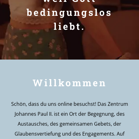
bedingungslos
liebt.
Willkommen
Schön, dass du uns online besuchst! Das Zentrum
Johannes Paul II. ist ein Ort der Begegnung, des
Austausches, des gemeinsamen Gebets, der
Glaubensvertiefung und des Engagements. Auf