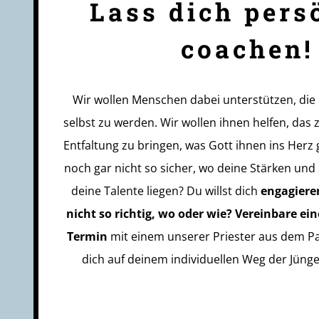
Lass dich pers
coachen!
Wir wollen Menschen dabei unterstützen, die 
selbst zu werden. Wir wollen ihnen helfen, das
Entfaltung zu bringen, was Gott ihnen ins Herz g
noch gar nicht so sicher, wo deine Stärken un
deine Talente liegen? Du willst dich
engagiere
nicht so richtig, wo oder wie? Vereinbare ei
Termin
mit einem unserer Priester aus dem P
dich auf deinem individuellen Weg der Jünge