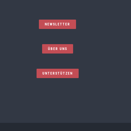
NEWSLETTER
ÜBER UNS
UNTERSTÜTZEN