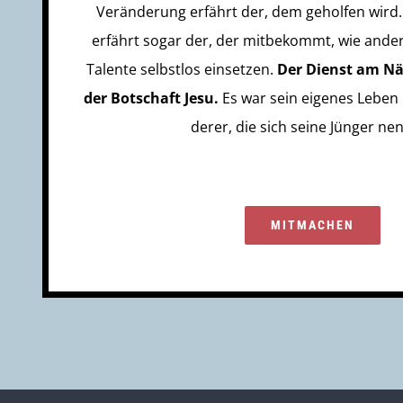
Veränderung erfährt der, dem geholfen wir
erfährt sogar der, der mitbekommt, wie andere
Talente selbstlos einsetzen.
Der Dienst am Nä
der Botschaft Jesu.
Es war sein eigenes Leben 
derer, die sich seine Jünger ne
MITMACHEN