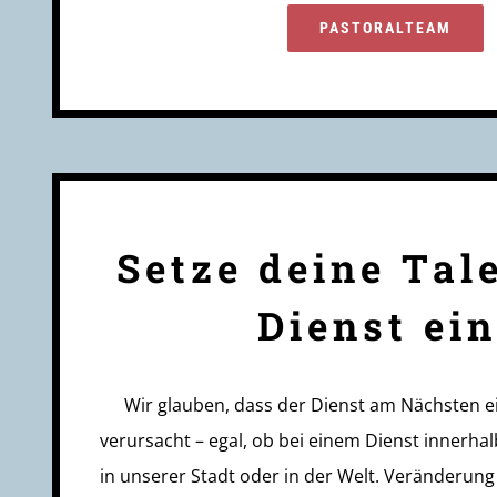
PASTORALTEAM
Setze deine Tal
Dienst ein
Wir glauben, dass der Dienst am Nächsten e
verursacht – egal, ob bei einem Dienst innerh
in unserer Stadt oder in der Welt. Veränderung e