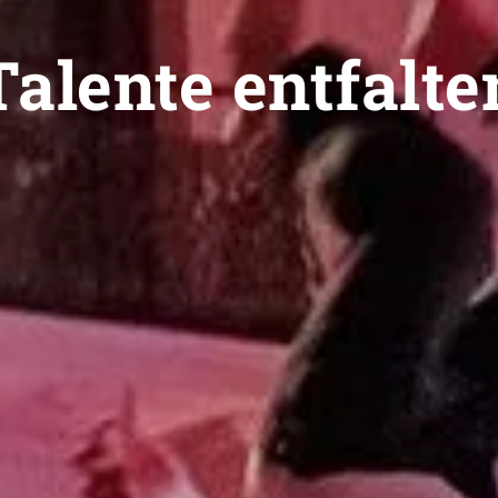
Talente entfalte