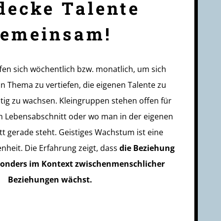
decke Talente
gemeinsam!
fen sich wöchentlich bzw. monatlich, um sich
n Thema zu vertiefen, die eigenen Talente zu
tig zu wachsen. Kleingruppen stehen offen für
em Lebensabschnitt oder wo man in der eigenen
t gerade steht. Geistiges Wachstum ist eine
heit. Die Erfahrung zeigt, dass
die Beziehung
sonders im Kontext zwischenmenschlicher
Beziehungen wächst.