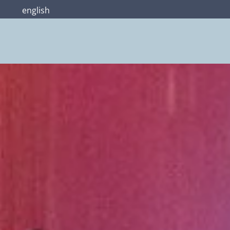
english