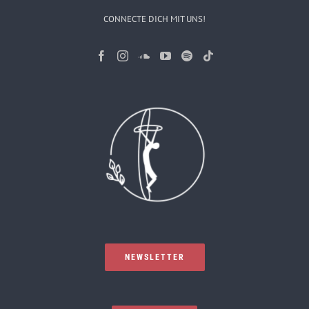
CONNECTE DICH MIT UNS!
NEWSLETTER