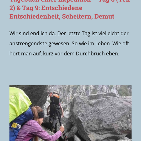
2) & Tag 9: Entschiedene
Entschiedenheit, Scheitern, Demut
Wir sind endlich da. Der letzte Tag ist vielleicht der
anstrengendste gewesen. So wie im Leben. Wie oft
hört man auf, kurz vor dem Durchbruch eben.