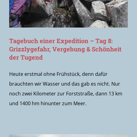
Tagebuch einer Expedition – Tag 8:
Grizzlygefahr, Vergebung & Schönheit
der Tugend
Heute erstmal ohne Frühstück, denn dafür
brauchten wir Wasser und das gab es nicht. Nur
noch zwei Kilometer zur Forststraße, dann 13 km
und 1400 hm hinunter zum Meer.