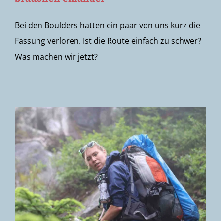
Bei den Boulders hatten ein paar von uns kurz die
Fassung verloren. Ist die Route einfach zu schwer?
Was machen wir jetzt?