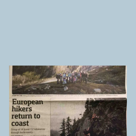
Newsletter