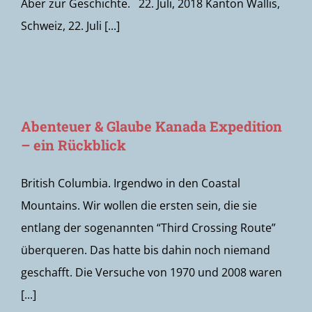
Aber zur Geschichte. 22. Juli, 2018 Kanton Wallis,
Schweiz, 22. Juli [...]
Abenteuer & Glaube Kanada Expedition
– ein Rückblick
British Columbia. Irgendwo in den Coastal
Mountains. Wir wollen die ersten sein, die sie
entlang der sogenannten “Third Crossing Route”
überqueren. Das hatte bis dahin noch niemand
geschafft. Die Versuche von 1970 und 2008 waren
[...]