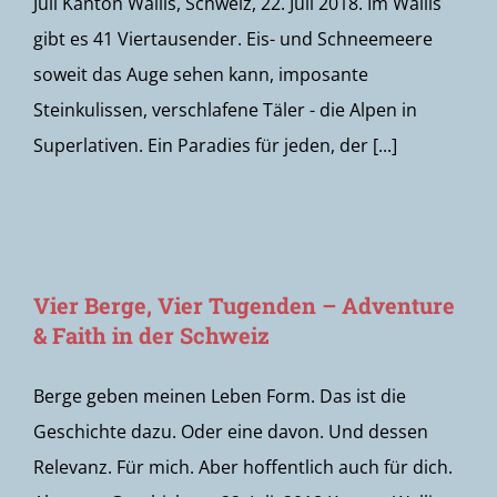
Juli Kanton Wallis, Schweiz, 22. Juli 2018. Im Wallis
gibt es 41 Viertausender. Eis- und Schneemeere
soweit das Auge sehen kann, imposante
Steinkulissen, verschlafene Täler - die Alpen in
Superlativen. Ein Paradies für jeden, der [...]
Vier Berge, Vier Tugenden – Adventure
& Faith in der Schweiz
Berge geben meinen Leben Form. Das ist die
Geschichte dazu. Oder eine davon. Und dessen
Relevanz. Für mich. Aber hoffentlich auch für dich.