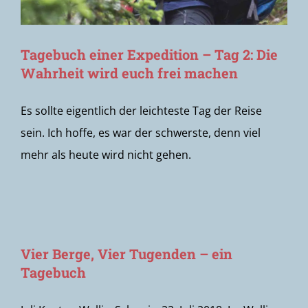
Tagebuch einer Expedition – Tag 2: Die
Wahrheit wird euch frei machen
Es sollte eigentlich der leichteste Tag der Reise
sein. Ich hoffe, es war der schwerste, denn viel
mehr als heute wird nicht gehen.
Vier Berge, Vier Tugenden – ein
Tagebuch