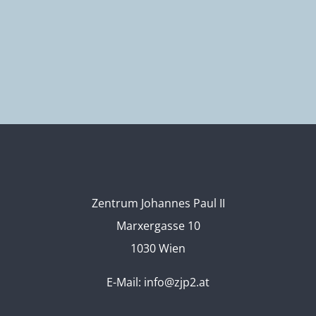
Zentrum Johannes Paul II
Marxergasse 10
1030 Wien
E-Mail:
info@zjp2.at