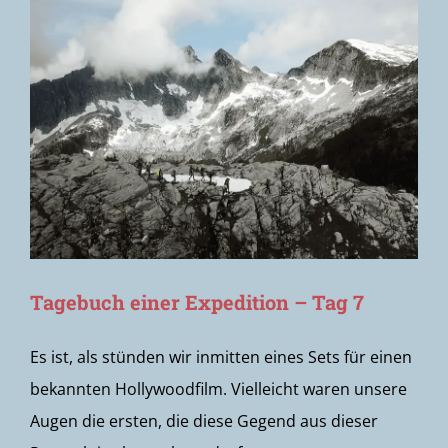
Tagebuch einer Expedition – Tag 7
Es ist, als stünden wir inmitten eines Sets für einen
bekannten Hollywoodfilm. Vielleicht waren unsere
Augen die ersten, die diese Gegend aus dieser