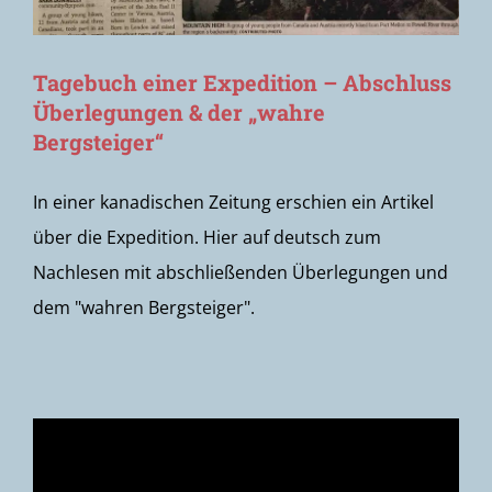
Tagebuch einer Expedition – Abschluss
Überlegungen & der „wahre
Bergsteiger“
In einer kanadischen Zeitung erschien ein Artikel
über die Expedition. Hier auf deutsch zum
Nachlesen mit abschließenden Überlegungen und
dem "wahren Bergsteiger".