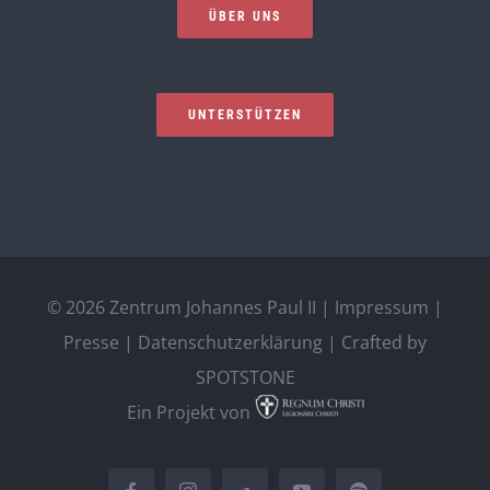
ÜBER UNS
UNTERSTÜTZEN
©
2026 Zentrum Johannes Paul II |
Impressum
|
Presse
|
Datenschutzerklärung
| Crafted by
SPOTSTONE
Ein Projekt von