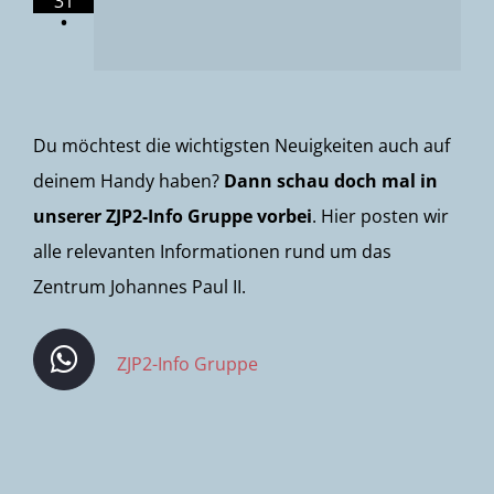
31
•
Du möchtest die wichtigsten Neuigkeiten auch auf
deinem Handy haben?
Dann schau doch mal in
unserer ZJP2-Info Gruppe vorbei
. Hier posten wir
alle relevanten Informationen rund um das
Zentrum Johannes Paul II.
ZJP2-Info Gruppe