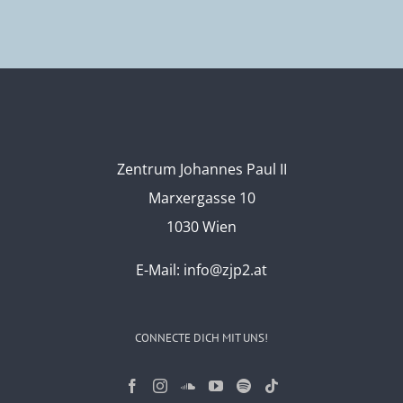
Zentrum Johannes Paul II
Marxergasse 10
1030 Wien
E-Mail:
info@zjp2.at
CONNECTE DICH MIT UNS!