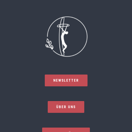
NEWSLETTER
ÜBER UNS