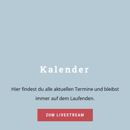
Newsletter
Kalender
Hier findest du alle aktuellen Termine und bleibst
immer auf dem Laufenden.
ZUM LIVESTREAM